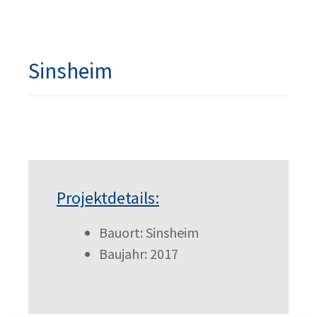
Sinsheim
Projektdetails:
Bauort: Sinsheim
Baujahr: 2017