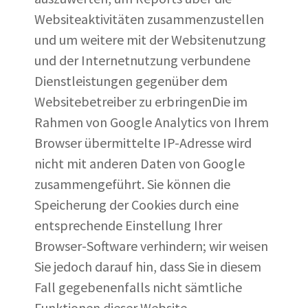
Websiteaktivitäten zusammenzustellen
und um weitere mit der Websitenutzung
und der Internetnutzung verbundene
Dienstleistungen gegenüber dem
Websitebetreiber zu erbringenDie im
Rahmen von Google Analytics von Ihrem
Browser übermittelte IP-Adresse wird
nicht mit anderen Daten von Google
zusammengeführt. Sie können die
Speicherung der Cookies durch eine
entsprechende Einstellung Ihrer
Browser-Software verhindern; wir weisen
Sie jedoch darauf hin, dass Sie in diesem
Fall gegebenenfalls nicht sämtliche
Funktionen dieser Website