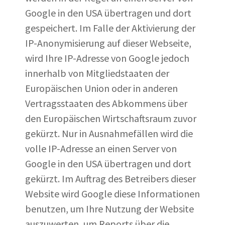
Google in den USA übertragen und dort
gespeichert. Im Falle der Aktivierung der
IP-Anonymisierung auf dieser Webseite,
wird Ihre IP-Adresse von Google jedoch
innerhalb von Mitgliedstaaten der
Europäischen Union oder in anderen
Vertragsstaaten des Abkommens über
den Europäischen Wirtschaftsraum zuvor
gekürzt. Nur in Ausnahmefällen wird die
volle IP-Adresse an einen Server von
Google in den USA übertragen und dort
gekürzt. Im Auftrag des Betreibers dieser
Website wird Google diese Informationen
benutzen, um Ihre Nutzung der Website
auszuwerten, um Reports über die