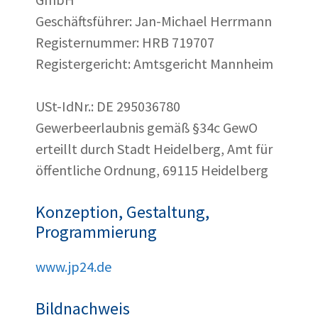
Geschäftsführer: Jan-Michael Herrmann
Registernummer: HRB 719707
Registergericht: Amtsgericht Mannheim
USt-IdNr.: DE 295036780
Gewerbeerlaubnis gemäß §34c GewO
erteillt durch Stadt Heidelberg, Amt für
öffentliche Ordnung, 69115 Heidelberg
Konzeption, Gestaltung,
Programmierung
www.jp24.de
Bildnachweis