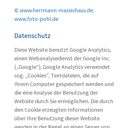
©
www.herrmann-massivhaus.de
,
www.foto-pohl.de
Datenschutz
Diese Website benutzt Google Analytics,
einen Webanalysedienst der Google Inc.
(„Google“). Google Analytics verwendet
sog. „Cookies“, Textdateien, die auf
Ihrem Computer gespeichert werden und
die eine Analyse der Benutzung der
Website durch Sie ermöglichen. Die durch
den Cookie erzeugten Informationen
über Ihre Benutzung dieser Website
werden in der Regel an einen Server von