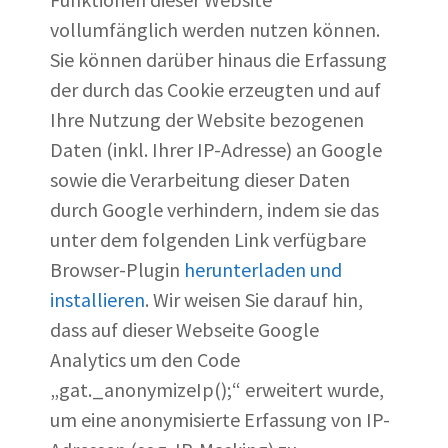
vollumfänglich werden nutzen können.
Sie können darüber hinaus die Erfassung
der durch das Cookie erzeugten und auf
Ihre Nutzung der Website bezogenen
Daten (inkl. Ihrer IP-Adresse) an Google
sowie die Verarbeitung dieser Daten
durch Google verhindern, indem sie das
unter dem folgenden Link verfügbare
Browser-Plugin
herunterladen und
installieren
. Wir weisen Sie darauf hin,
dass auf dieser Webseite Google
Analytics um den Code
„gat._anonymizeIp();“ erweitert wurde,
um eine anonymisierte Erfassung von IP-