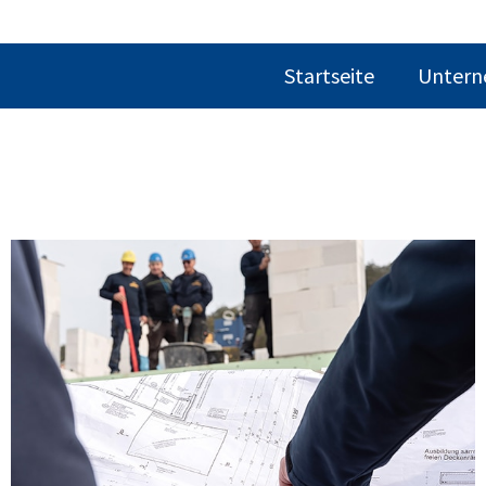
Startseite
Unter