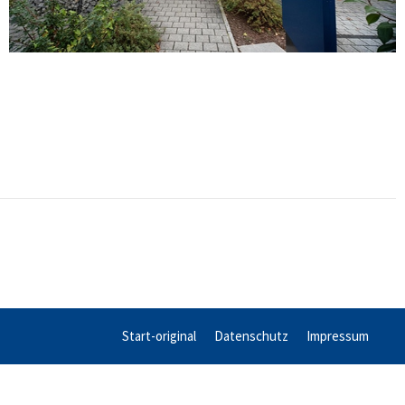
Start-original
Datenschutz
Impressum