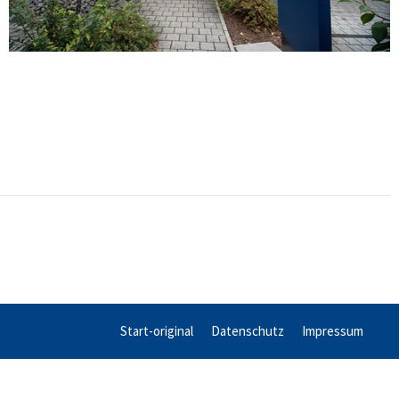
Start-original
Datenschutz
Impressum