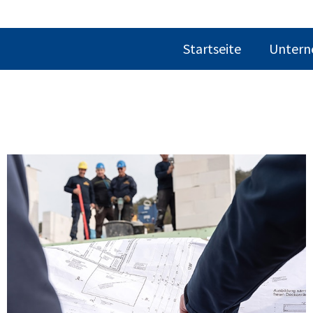
Startseite
Unter